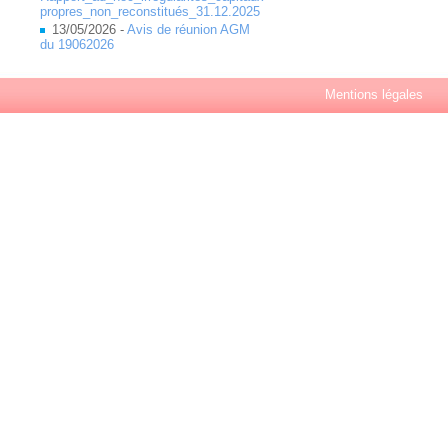
propres_non_reconstitués_31.12.2025
13/05/2026 -
Avis de réunion AGM
du 19062026
Mentions légales